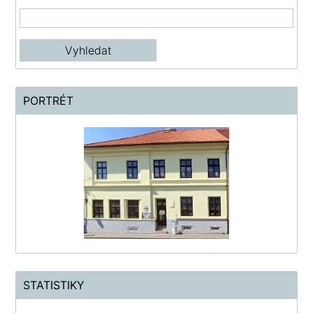
PORTRÉT
STATISTIKY