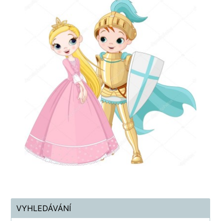
VYHLEDÁVÁNÍ