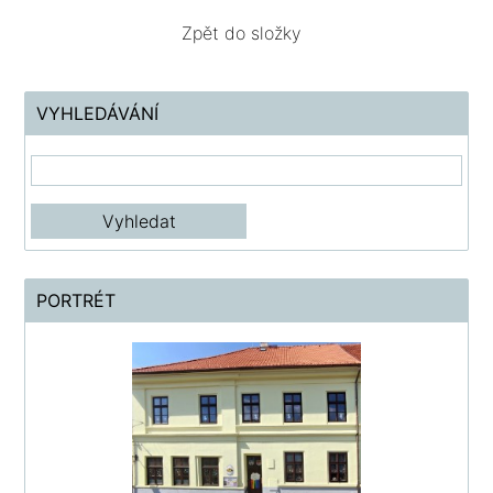
Zpět do složky
VYHLEDÁVÁNÍ
PORTRÉT