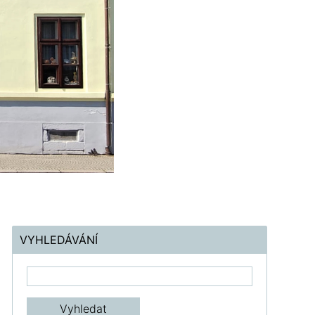
VYHLEDÁVÁNÍ