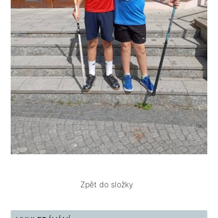
Zpět do složky