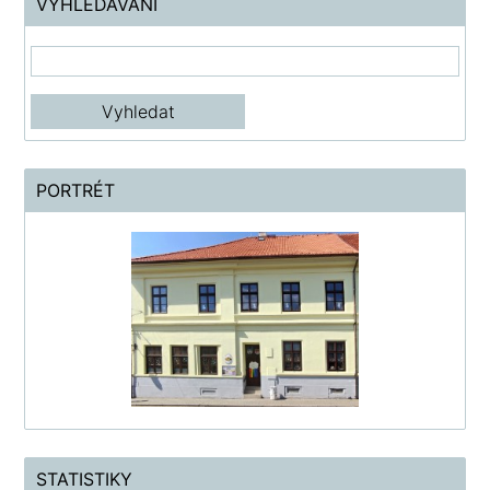
VYHLEDÁVÁNÍ
PORTRÉT
STATISTIKY