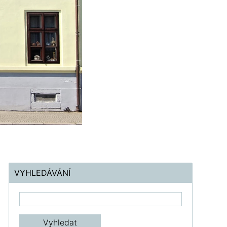
VYHLEDÁVÁNÍ