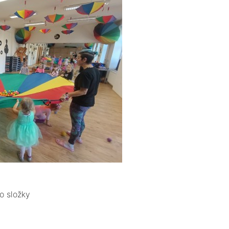
o složky