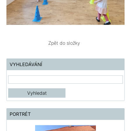
Zpět do složky
VYHLEDÁVÁNÍ
PORTRÉT