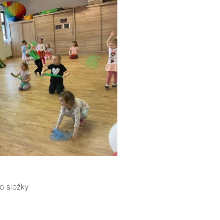
o složky