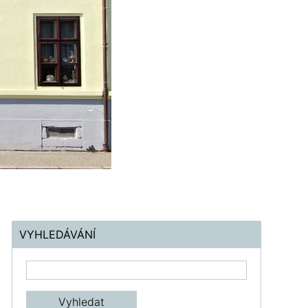
VYHLEDÁVÁNÍ