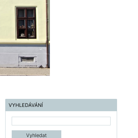
VYHLEDÁVÁNÍ