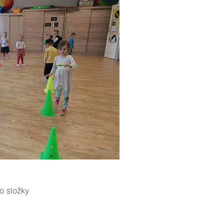
o složky