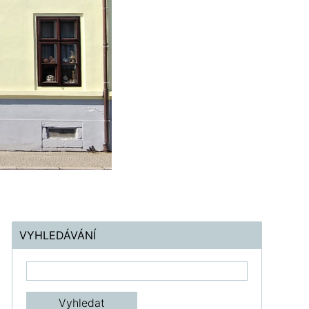
VYHLEDÁVÁNÍ