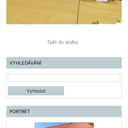
Zpět do složky
VYHLEDÁVÁNÍ
PORTRÉT