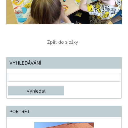
Zpět do složky
VYHLEDÁVÁNÍ
PORTRÉT