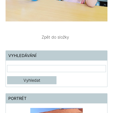
Zpět do složky
VYHLEDÁVÁNÍ
PORTRÉT