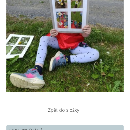
Zpět do složky