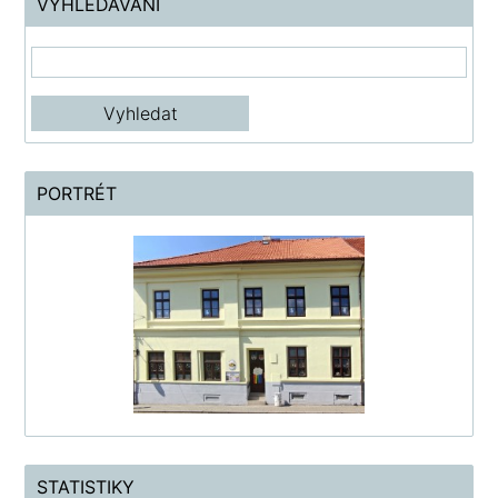
VYHLEDÁVÁNÍ
PORTRÉT
STATISTIKY