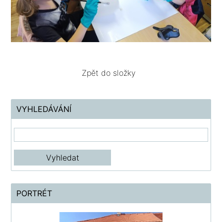
Zpět do složky
VYHLEDÁVÁNÍ
PORTRÉT