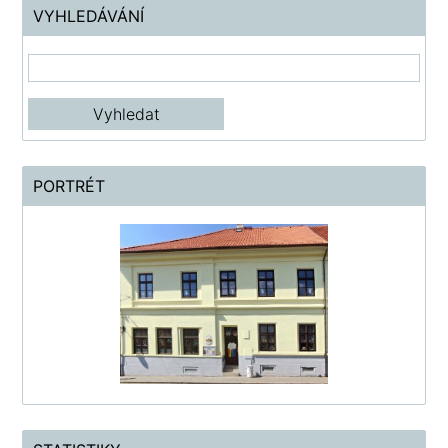
VYHLEDÁVÁNÍ
PORTRÉT