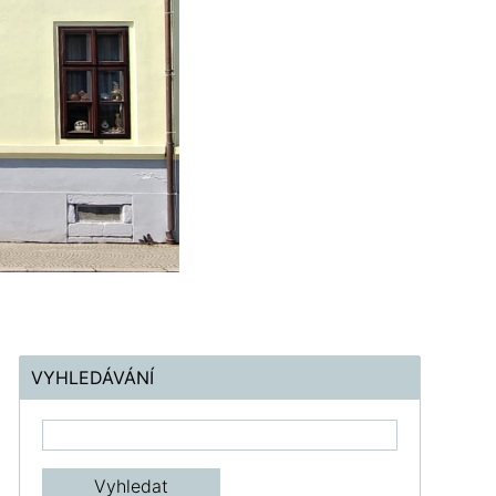
VYHLEDÁVÁNÍ