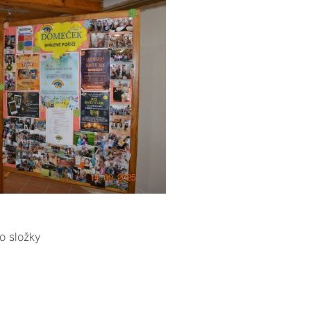
o složky