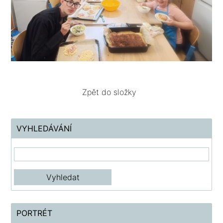
Zpět do složky
VYHLEDÁVÁNÍ
PORTRÉT