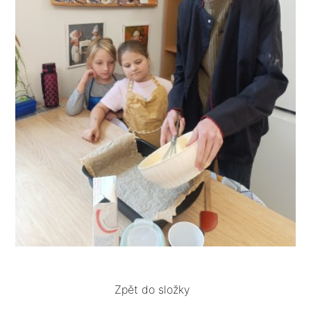
Zpět do složky