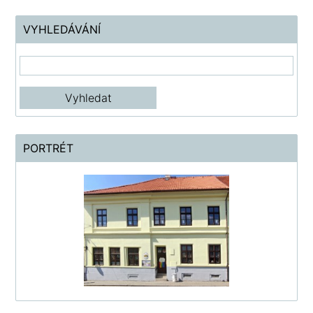
VYHLEDÁVÁNÍ
PORTRÉT