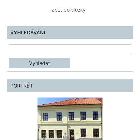
Zpět do složky
VYHLEDÁVÁNÍ
PORTRÉT