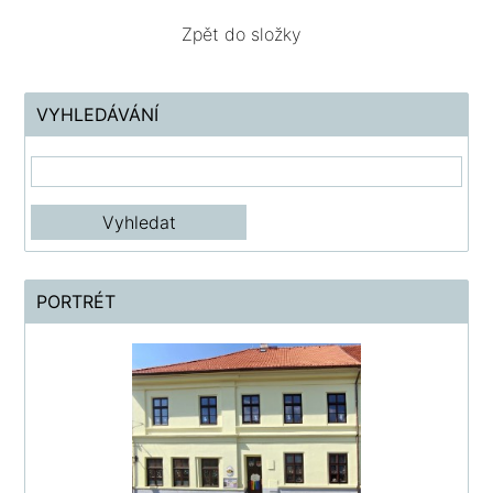
Zpět do složky
VYHLEDÁVÁNÍ
PORTRÉT