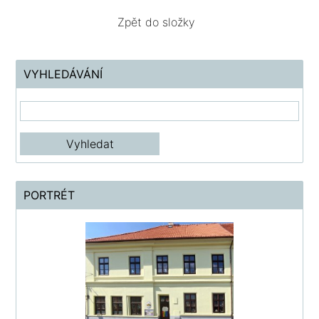
Zpět do složky
VYHLEDÁVÁNÍ
PORTRÉT