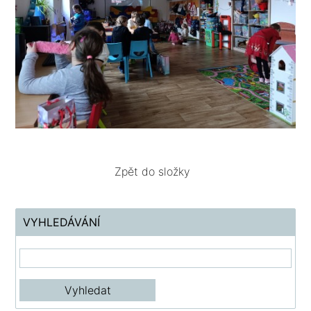
Zpět do složky
VYHLEDÁVÁNÍ