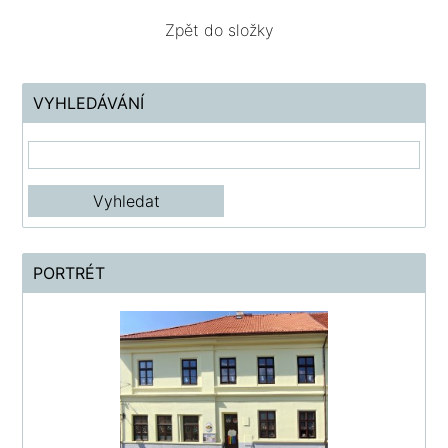
Zpět do složky
VYHLEDÁVÁNÍ
PORTRÉT