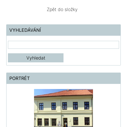
Zpět do složky
VYHLEDÁVÁNÍ
PORTRÉT