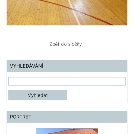
Zpět do složky
VYHLEDÁVÁNÍ
PORTRÉT