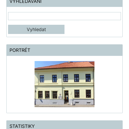
VYHLEDÁVÁNÍ
PORTRÉT
STATISTIKY