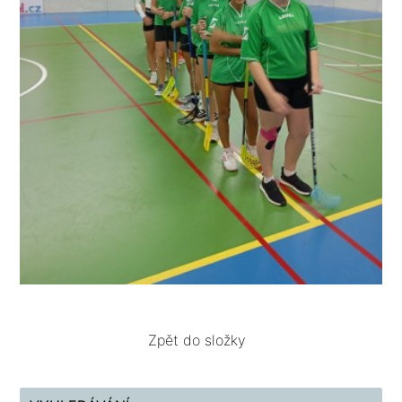
Zpět do složky