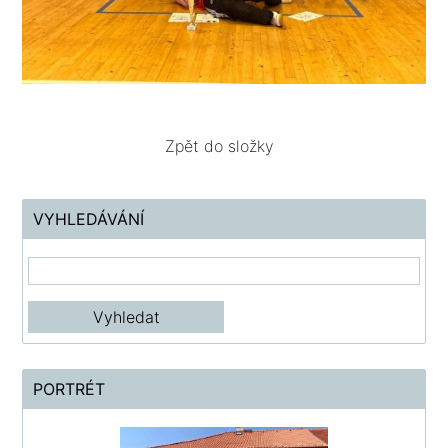
Zpět do složky
VYHLEDÁVÁNÍ
PORTRÉT