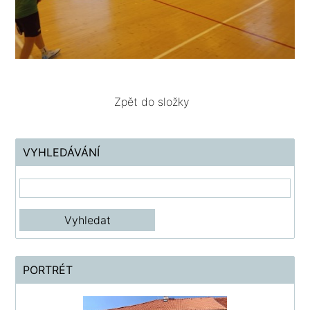
Zpět do složky
VYHLEDÁVÁNÍ
PORTRÉT