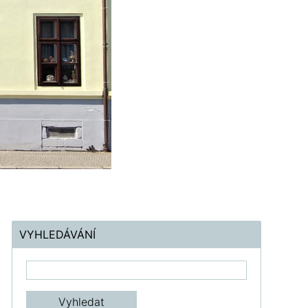
VYHLEDÁVÁNÍ