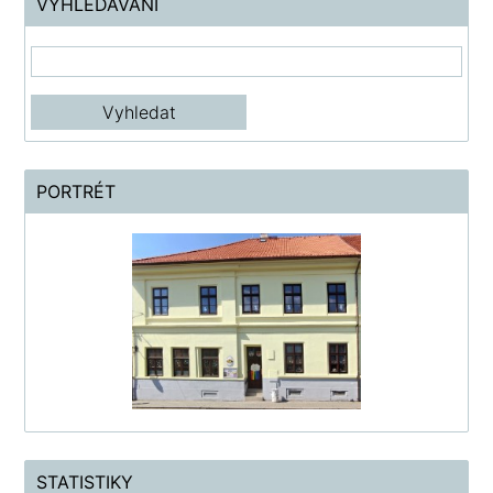
VYHLEDÁVÁNÍ
PORTRÉT
STATISTIKY