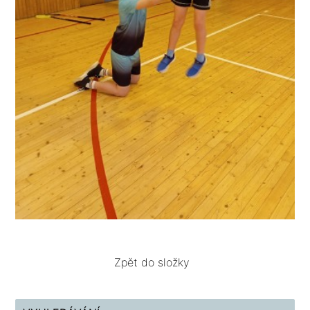
Zpět do složky