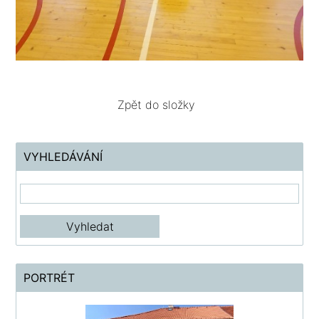
Zpět do složky
VYHLEDÁVÁNÍ
PORTRÉT