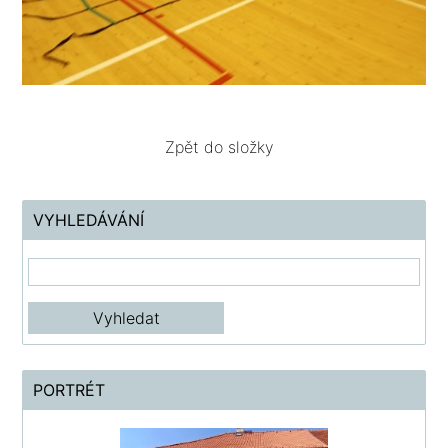
Zpět do složky
VYHLEDÁVÁNÍ
PORTRÉT