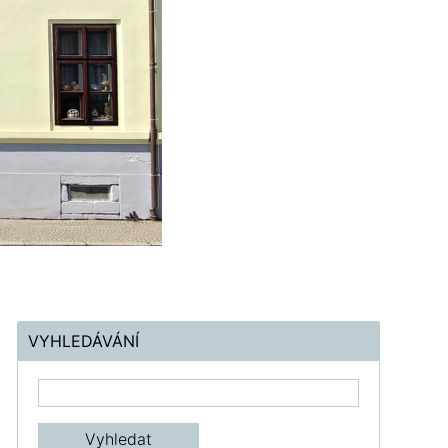
VYHLEDÁVÁNÍ