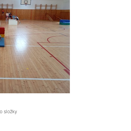
o složky