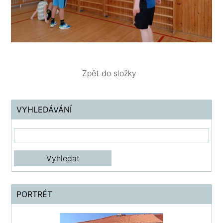
Zpět do složky
VYHLEDÁVÁNÍ
PORTRÉT