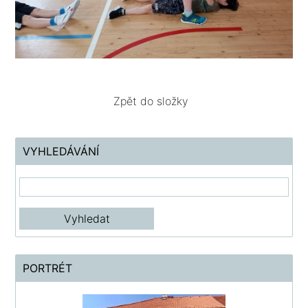
Zpět do složky
VYHLEDÁVÁNÍ
PORTRÉT