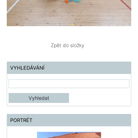
Zpět do složky
VYHLEDÁVÁNÍ
PORTRÉT