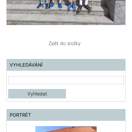
Zpět do složky
VYHLEDÁVÁNÍ
PORTRÉT