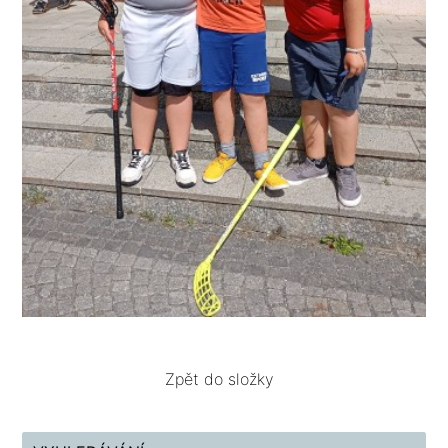
Zpět do složky