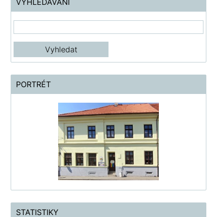
VYHLEDÁVÁNÍ
PORTRÉT
STATISTIKY