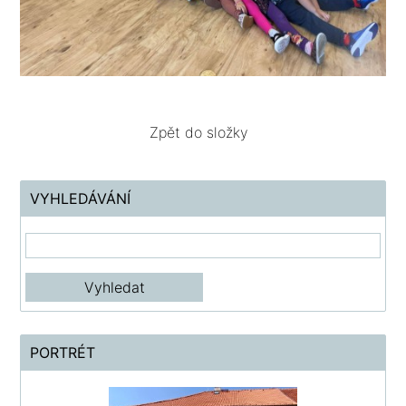
Zpět do složky
VYHLEDÁVÁNÍ
PORTRÉT