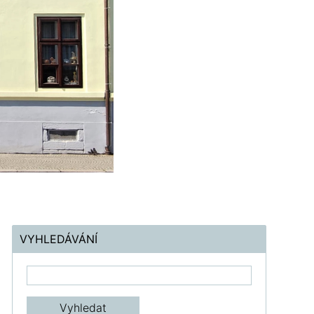
VYHLEDÁVÁNÍ