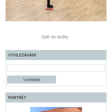
Zpět do složky
VYHLEDÁVÁNÍ
PORTRÉT