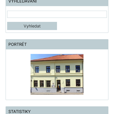
VYHLEDÁVÁNÍ
PORTRÉT
STATISTIKY