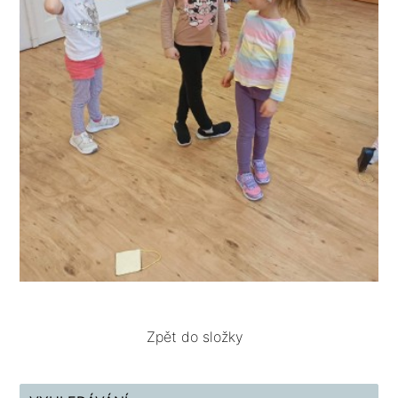
Zpět do složky