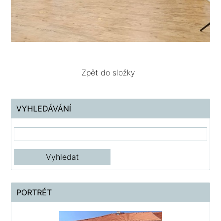
Zpět do složky
VYHLEDÁVÁNÍ
PORTRÉT