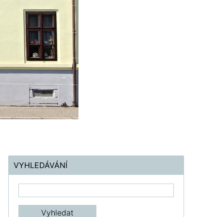
VYHLEDÁVÁNÍ