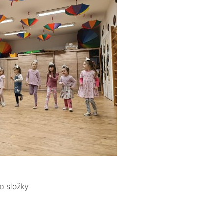
o složky