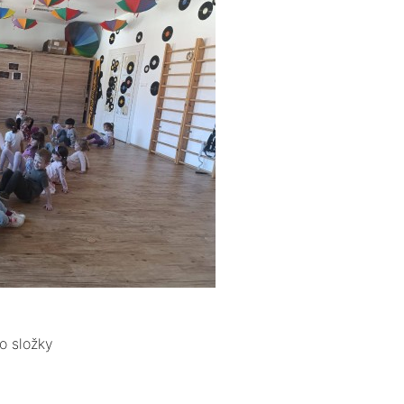
o složky