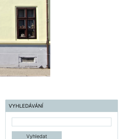
VYHLEDÁVÁNÍ