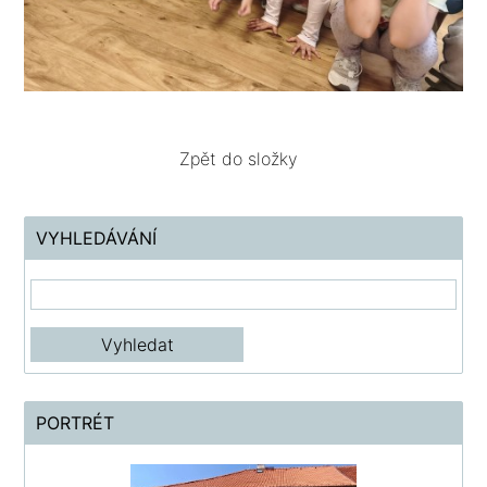
Zpět do složky
VYHLEDÁVÁNÍ
PORTRÉT