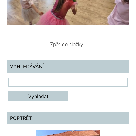
Zpět do složky
VYHLEDÁVÁNÍ
PORTRÉT