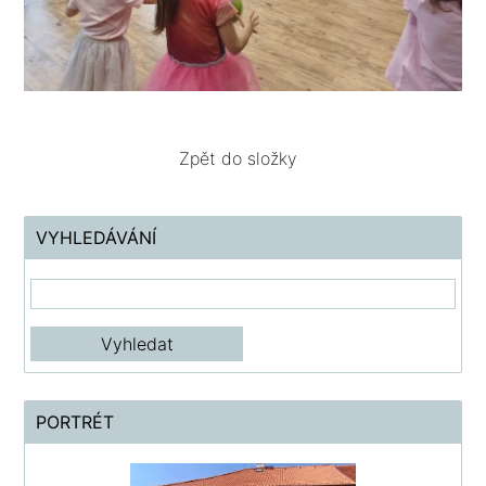
Zpět do složky
VYHLEDÁVÁNÍ
PORTRÉT