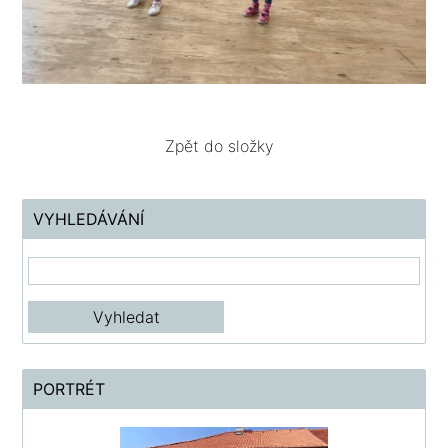
Zpět do složky
VYHLEDÁVÁNÍ
PORTRÉT