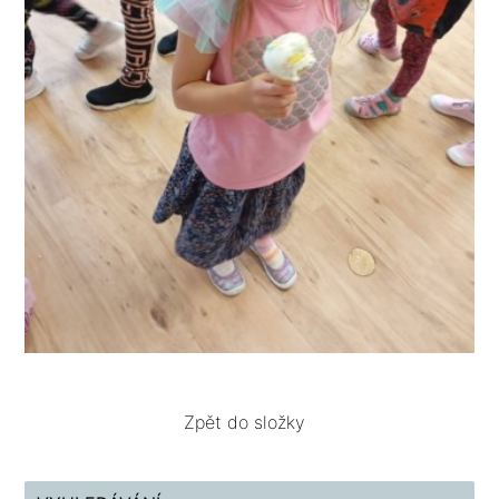
Zpět do složky