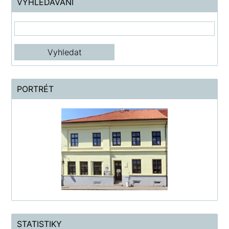
VYHLEDÁVÁNÍ
PORTRÉT
STATISTIKY